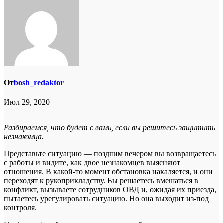
От
bosh_redaktor
Июл 29, 2020
Разбираемся, что будет с вами, если вы решитесь защитить
незнакомца.
Представьте ситуацию — поздним вечером вы возвращаетесь
с работы и видите, как двое незнакомцев выясняют
отношения. В какой-то момент обстановка накаляется, и они
переходят к рукоприкладству. Вы решаетесь вмешаться в
конфликт, вызываете сотрудников ОВД и, ожидая их приезда,
пытаетесь урегулировать ситуацию. Но она выходит из-под
контроля.