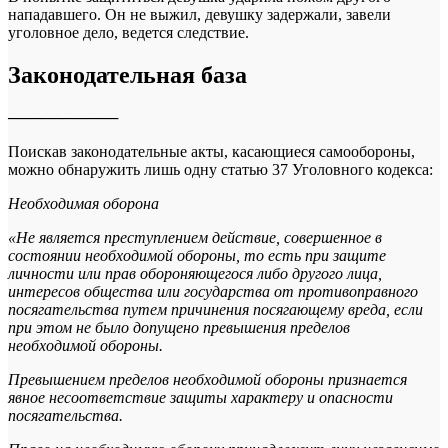
нападавшего. Он не выжил, девушку задержали, завели
уголовное дело, ведется следствие.
Законодательная база
──────────
Поискав законодательные акты, касающиеся самообороны,
можно обнаружить лишь одну статью 37 Уголовного кодекса:
Необходимая оборона
«Не является преступлением действие, совершенное в
состоянии необходимой обороны, то есть при защите
личности или прав обороняющегося либо другого лица,
интересов общества или государства от противоправного
посягательства путем причинения посягающему вреда, если
при этом не было допущено превышения пределов
необходимой обороны.
Превышением пределов необходимой обороны признается
явное несоответствие защиты характеру и опасности
посягательства.