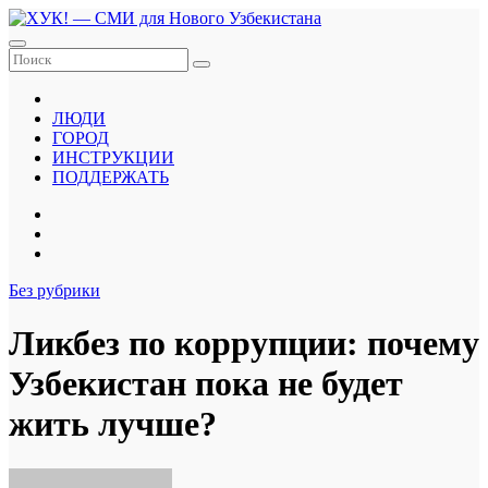
Перейти
к
содержанию
ЛЮДИ
ГОРОД
ИНСТРУКЦИИ
ПОДДЕРЖАТЬ
Без рубрики
Ликбез по коррупции: почему
Узбекистан пока не будет
жить лучше?