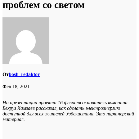
проблем со светом
От
bosh_redaktor
Фев 18, 2021
На презентации проекта 16 февраля основатель компании
Бехруз Хамзаев рассказал, как сделать электроэнергию
доступной для всех жителей Узбекистана. Это партнерский
материал.