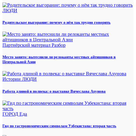
ЛЮДИ
Родительское выгорание: почему о нём так трудно говорить
Партнёрский материал
Разбор
Место занято: вытеснили ли релоканты местных айтишников в
Центральной Азии
Истории
ЛЮДИ
Работа длиной в полвека: о выставке Вячеслава Ахунова
ГОРОД
Еда
Гид по гастрономическим символам Узбекистана: вторая часть