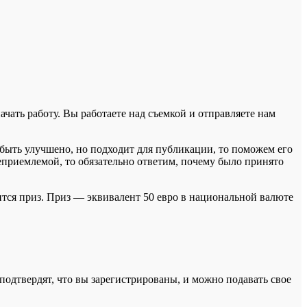
ачать работу. Вы работаете над съемкой и отправляете нам
 быть улучшено, но подходит для публикации, то поможем его
еприемлемой, то обязательно ответим, почему было принято
вится приз. Приз — эквивалент 50 евро в национальной валюте
подтвердят, что вы зарегистрированы, и можно подавать свое