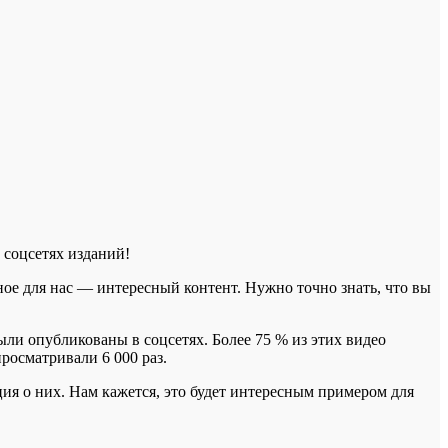
 соцсетях изданий!
ое для нас — интересный контент. Нужно точно знать, что вы
ыли опубликованы в соцсетях. Более 75 % из этих видео
росматривали 6 000 раз.
ия о них. Нам кажется, это будет интересным примером для