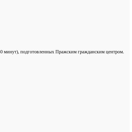
о 30 минут), подготовленных Пражским гражданским центром.