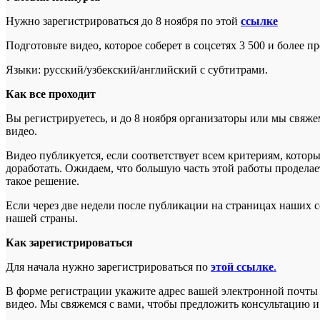
Нужно зарегистрироваться до 8 ноября по этой
ссылке
Подготовьте видео, которое соберет в соцсетях 3 500 и более п
Языки: русский/узбекский/английский с субтитрами.
Как все проходит
Вы регистрируетесь, и до 8 ноября организаторы или мы свяжем
видео.
Видео публикуется, если соответствует всем критериям, котор
доработать. Ожидаем, что большую часть этой работы продела
такое решение.
Если через две недели после публикации на страницах наших с
нашей страны.
Как зарегистрироваться
Для начала нужно зарегистрироваться по
этой ссылке
.
В форме регистрации укажите адрес вашей электронной почты и
видео. Мы свяжемся с вами, чтобы предложить консультацию и