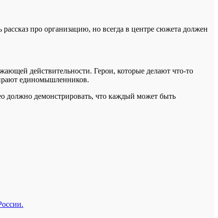
 рассказ про организацию, но всегда в центре сюжета должен
жающей действительности. Герои, которые делают что-то
бирают единомышленников.
део должно демонстрировать, что каждый может быть
России.