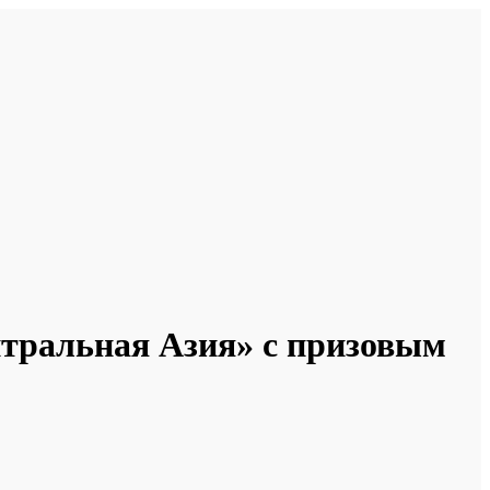
нтральная Азия» с призовым