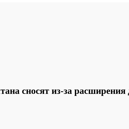
тана сносят из-за расширения