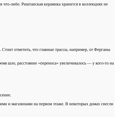
 что-либо. Риштанская керамика хранится в коллекциях не
. Стоит отметить, что главные трассы, например, от Ферганы
емя шло, расстояние «переноса» увеличивалось — у кого-то на
ясение.
ими и магазинами на первом этаже. В некоторых домах снесли